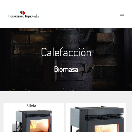
Calefacción
Biomasa