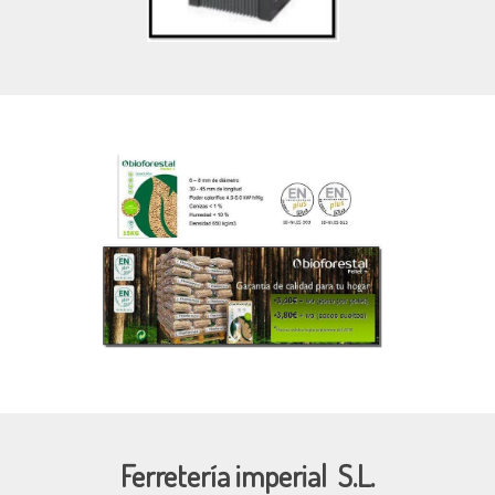
Ferretería imperial S.L.